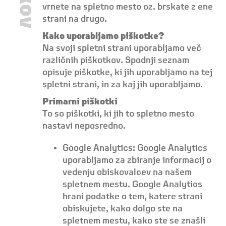
vrnete na spletno mesto oz. brskate z ene
strani na drugo.
Kako uporabljamo piškotke?
Na svoji spletni strani uporabljamo več
različnih piškotkov. Spodnji seznam
opisuje piškotke, ki jih uporabljamo na tej
spletni strani, in za kaj jih uporabljamo.
Primarni piškotki
To so piškotki, ki jih to spletno mesto
nastavi neposredno.
Google Analytics: Google Analytics
uporabljamo za zbiranje informacij o
vedenju obiskovalcev na našem
spletnem mestu. Google Analytics
hrani podatke o tem, katere strani
obiskujete, kako dolgo ste na
spletnem mestu, kako ste se znašli